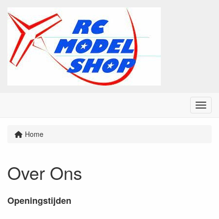
Menu
Home
Over Ons
Openingstijden