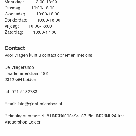
Maandag: 13:00-18:00
Dinsdag: 10:00-18:00
Woensdag: 10:00-18:00
Donderdag: 10:00-18:00
Vrijdag: 10:00-18:00
Zaterdag: 10:00-17:00
Contact
Voor vragen kunt u contact opnemen met ons
De Vliegershop
Haarlemmerstraat 192
2312 GH Leiden
tel: 071-5132783
Email: info@giant-microbes.nl
Rekeningnummer: NL81INGB0006494167 Bic: INGBNL2A tnv
Vliegershop Leiden