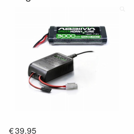
€
39.95