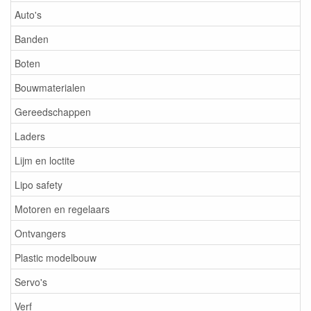
Auto's
Banden
Boten
Bouwmaterialen
Gereedschappen
Laders
Lijm en loctite
Lipo safety
Motoren en regelaars
Ontvangers
Plastic modelbouw
Servo's
Verf